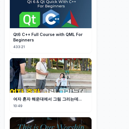
Qt6 C++ Full Course with QML For
Beginners
433:21
여자 혼자 해운대에서 그림 그리는데...
10:49