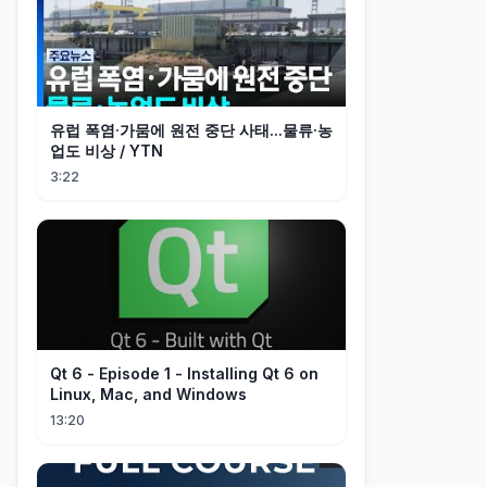
유럽 폭염·가뭄에 원전 중단 사태...물류·농
업도 비상 / YTN
3:22
Qt 6 - Episode 1 - Installing Qt 6 on
Linux, Mac, and Windows
13:20