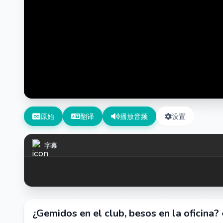
原始
翻译
播放音频
设置
字幕
¿Gemidos en el club, besos en la oficina? «