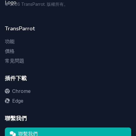
©
2026
TransParrot. 版權所有。
TransParrot
功能
價格
常見問題
插件下載
Chrome
Edge
聯繫我們
聯繫我們