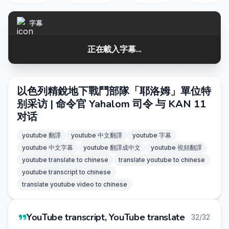
字幕
正在載入字幕...
以色列精銳地下戰鬥部隊「耶洛姆」單位特
别采访 | 命令官 Yahalom 司令 与 KAN 11
对话
youtube 翻譯
youtube 中文翻譯
youtube 字幕
youtube 中文字幕
youtube 翻譯成中文
youtube 視頻翻譯
youtube translate to chinese
translate youtube to chinese
youtube transcript to chinese
translate youtube video to chinese
YouTube transcript, YouTube translate
32/32