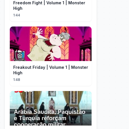
Freedom Fight | Volume 1 | Monster
High
1:44
Freakout Friday | Volume 1 | Monster
High
1:48