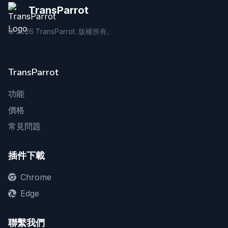
TransParrot
©
2026
TransParrot. 版權所有。
TransParrot
功能
價格
常見問題
插件下載
Chrome
Edge
聯繫我們