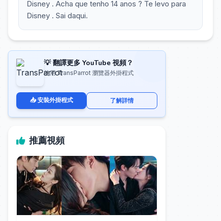
Disney . Acha que tenho 14 anos ? Te levo para
Disney . Sai daqui.
💡 翻譯更多 YouTube 視頻？
使用 TransParrot 瀏覽器外掛程式
📥 安裝外掛程式
了解詳情
推薦視頻