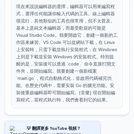
現在來說說編輯器的選擇，編輯器可以用來編寫程
式，選擇任何能讓你輸入代碼的工具。線上編輯器
很流行，其他類似的工具也很常用，但不太普及。
基本上是純文本編輯器，而最受歡迎的可能是
Visual Studio Code。我要開啟它，創建一個新的工
作區來練習。VS Code 可以從網站下載，在 Linux
上安裝時，只需下載並執行安裝程式；在 Windows
上則是下載並安裝 Windows 的安裝程式。特別提
醒的是，安裝後可以透過 `code .` 命令直接打開文
件夾，並開始編寫。我要創建一個新檔案
`main.go`，程式自動格式化，並啟用代碼補完功
能。在歷史代碼中，需要安裝 Go 的擴充功能。安
裝後重啟編輯器即可開始編寫。[音樂] 現在開始編
寫程式，當程式執行時，我們會看到它的結果。
💡 翻譯更多 YouTube 視頻？