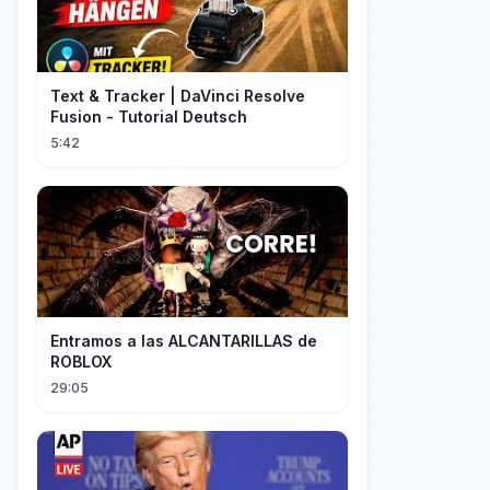
Text & Tracker | DaVinci Resolve
Fusion - Tutorial Deutsch
5:42
Entramos a las ALCANTARILLAS de
ROBLOX
29:05