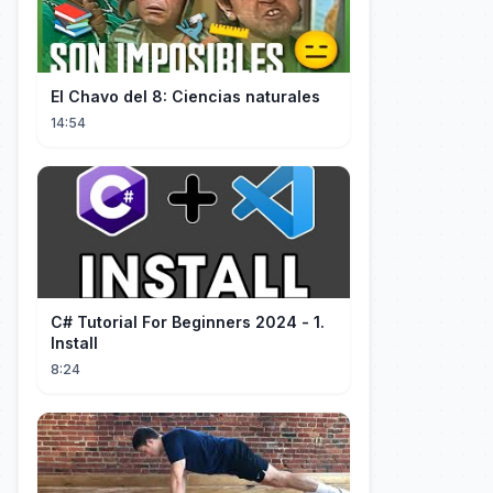
El Chavo del 8: Ciencias naturales
14:54
C# Tutorial For Beginners 2024 - 1.
Install
8:24