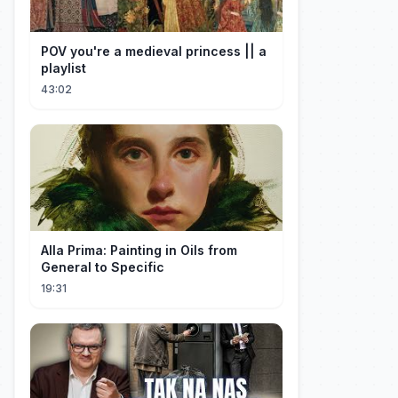
POV you're a medieval princess || a
playlist
43:02
Alla Prima: Painting in Oils from
General to Specific
19:31