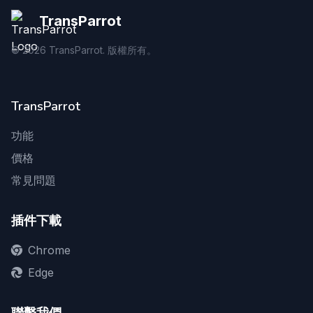
TransParrot
©
2026
TransParrot. 版權所有。
TransParrot
功能
價格
常見問題
插件下載
Chrome
Edge