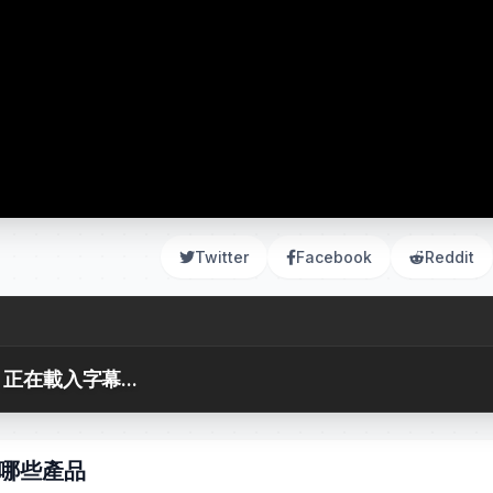
Twitter
Facebook
Reddit
正在載入字幕...
用哪些產品