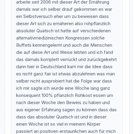
arbeite seit 2006 mit dieser Art der Ernährung
damals war ich selber drauf gekommen es war
ein Selbstversuch eher um zu beweisen dass
dieser Art sich zu ernäheren also rohpflanzlich
absoluter Quatsch ist hatte auf verschiedenen
alternativmedizinischen Kongressen solche
Buffets kennengelernt und auch die Menschen
die auf diese Art und Weise lebten und ich fand
das damals komplett verrückt und zurückgekehrt
dann hier in Deutschland kam mir die Idee dass
es nicht ganz fair ist etwas abzulehnen was man
selber nicht ausprobiert hat die Folge war dass
ich mir sagte ich würde eine Woche lang ganz
konsequent 100% pflanzlich Rohkost essen um
nach dieser Woche den Beweis zu haben und
aus eigener Erfahrung sagen zu können dass das
dass das absoluter Quatsch ist und in dieser
einen Woche ist so viel in meinem Körper
passiert an positiven erstaunlichen auch für mich