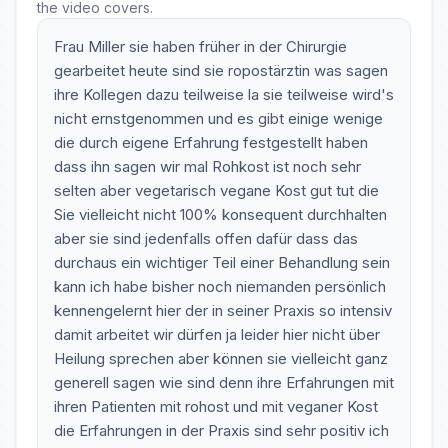
the video covers.
Frau Miller sie haben früher in der Chirurgie
gearbeitet heute sind sie ropostärztin was sagen
ihre Kollegen dazu teilweise la sie teilweise wird's
nicht ernstgenommen und es gibt einige wenige
die durch eigene Erfahrung festgestellt haben
dass ihn sagen wir mal Rohkost ist noch sehr
selten aber vegetarisch vegane Kost gut tut die
Sie vielleicht nicht 100% konsequent durchhalten
aber sie sind jedenfalls offen dafür dass das
durchaus ein wichtiger Teil einer Behandlung sein
kann ich habe bisher noch niemanden persönlich
kennengelernt hier der in seiner Praxis so intensiv
damit arbeitet wir dürfen ja leider hier nicht über
Heilung sprechen aber können sie vielleicht ganz
generell sagen wie sind denn ihre Erfahrungen mit
ihren Patienten mit rohost und mit veganer Kost
die Erfahrungen in der Praxis sind sehr positiv ich