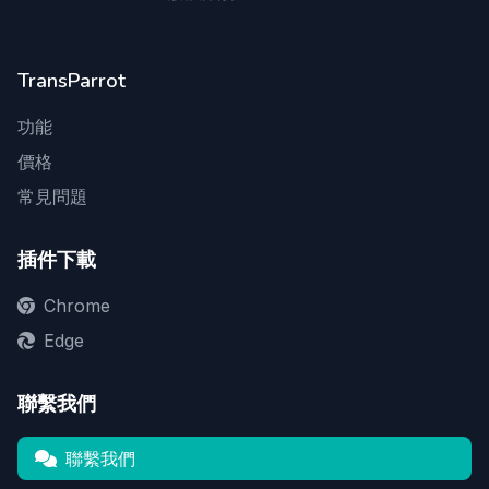
TransParrot
功能
價格
常見問題
插件下載
Chrome
Edge
聯繫我們
聯繫我們