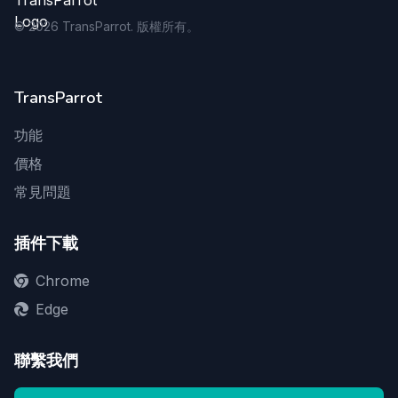
©
2026
TransParrot. 版權所有。
TransParrot
功能
價格
常見問題
插件下載
Chrome
Edge
聯繫我們