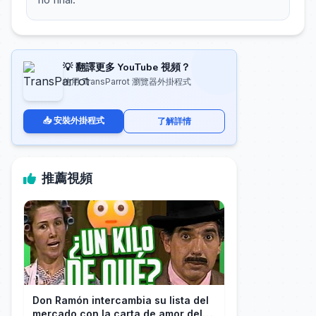
💡 翻譯更多 YouTube 視頻？
使用 TransParrot 瀏覽器外掛程式
📥 安裝外掛程式
了解詳情
推薦視頻
Don Ramón intercambia su lista del
mercado con la carta de amor del