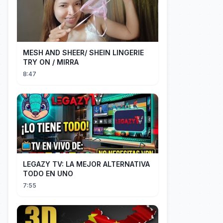
MESH AND SHEER/ SHEIN LINGERIE
TRY ON / MIRRA
8:47
LEGAZY TV: LA MEJOR ALTERNATIVA
TODO EN UNO
7:55