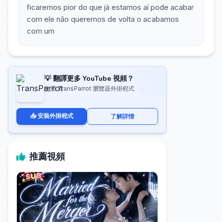
ficaremos pior do que já estamos aí pode acabar
com ele não queremos de volta o acabamos
com um
💡 翻譯更多 YouTube 視頻？
使用 TransParrot 瀏覽器外掛程式
📥 安裝外掛程式
了解詳情
推薦視頻