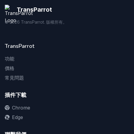
TransParrot
©
2026
TransParrot. 版權所有。
TransParrot
功能
價格
常見問題
插件下載
Chrome
Edge