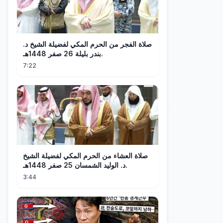
صلاة الفجر من الحرم المكي لفضيلة الشيخ د.
بندر بليلة 26 صفر 1448هـ.
7:22
صلاة العشاء من الحرم المكي لفضيلة الشيخ
د. الوليد الشمسان 25 صفر 1448هـ.
3:44