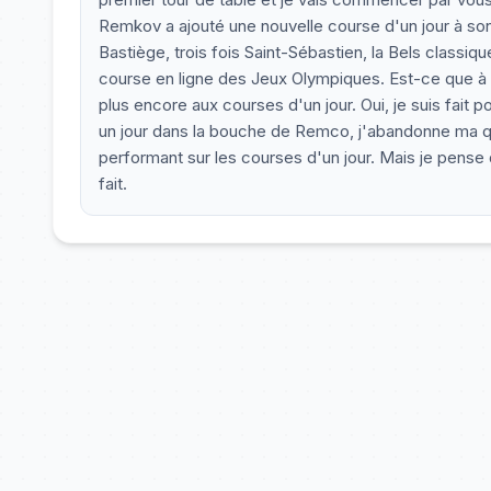
Remkov a ajouté une nouvelle course d'un jour à so
Bastiège, trois fois Saint-Sébastien, la Bels classi
course en ligne des Jeux Olympiques. Est-ce que à
plus encore aux courses d'un jour. Oui, je suis fait
un jour dans la bouche de Remco, j'abandonne ma qu
performant sur les courses d'un jour. Mais je pense
fait.