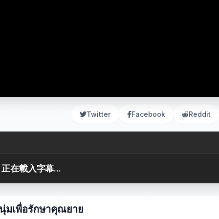
Twitter
Facebook
Reddit
正在載入字幕...
ุ่มเพื่อรักษาคุณยาย