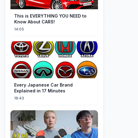
This is EVERYTHING YOU NEED to
Know About CARS!
14:05
Every Japanese Car Brand
Explained in 17 Minutes
16:43