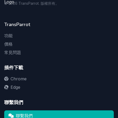
©
2026
TransParrot. 版權所有。
TransParrot
功能
價格
常見問題
插件下載
Chrome
Edge
聯繫我們
聯繫我們