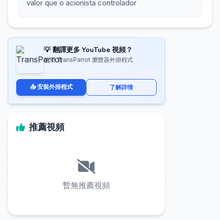
valor que o acionista controlador
💡 翻譯更多 YouTube 視頻？
使用 TransParrot 瀏覽器外掛程式
📥 安裝外掛程式
了解詳情
推薦視頻
暫無推薦視頻