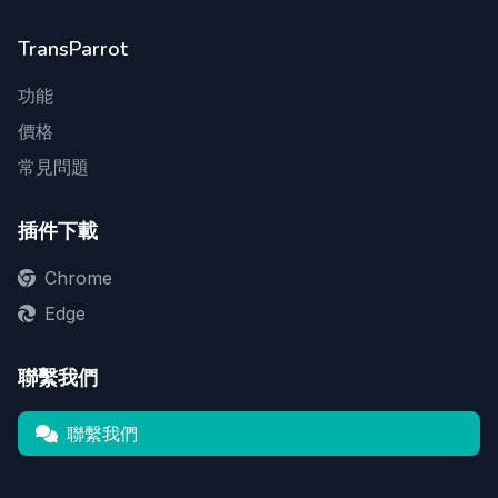
TransParrot
功能
價格
常見問題
插件下載
Chrome
Edge
聯繫我們
聯繫我們