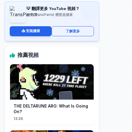
💡 翻譯更多 YouTube 視頻？
使用 TransParrot 瀏覽器擴展
📥 安裝擴展
了解更多
推薦視頻
THE DELTARUNE ARG: What Is Going
On?
13:26