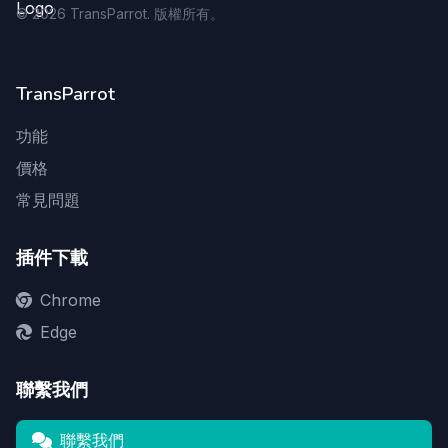
©
2026
TransParrot. 版權所有。
TransParrot
功能
價格
常見問題
插件下載
Chrome
Edge
聯繫我們
聯繫我們