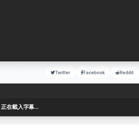
Twitter
Facebook
Reddit
正在載入字幕...