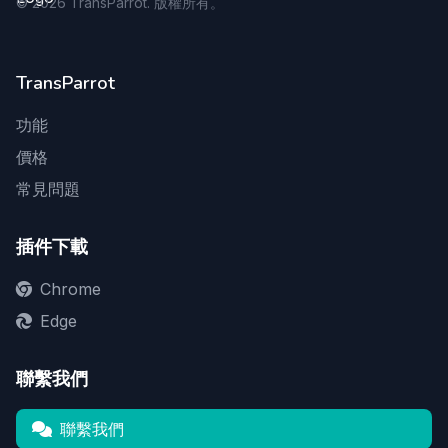
©
2026
TransParrot. 版權所有。
TransParrot
功能
價格
常見問題
插件下載
Chrome
Edge
聯繫我們
聯繫我們