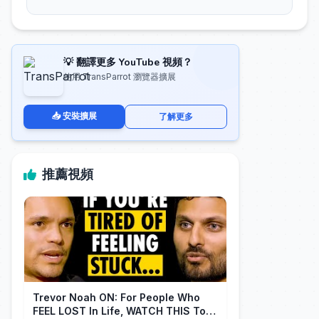
💡 翻譯更多 YouTube 視頻？
使用 TransParrot 瀏覽器擴展
📥 安裝擴展
了解更多
推薦視頻
Trevor Noah ON: For People Who
FEEL LOST In Life, WATCH THIS To