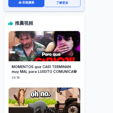
📥 安裝擴展
了解更多
推薦視頻
MOMENTOS que CASI TERMINAN
muy MAL para LUISITO COMUNICA💀
24:18