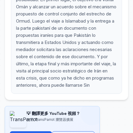
Omán y alcanzar un acuerdo sobre el mecanismo
propuesto de control conjunto del estrecho de
Ormud. Luego el viaje a Islamabad y la entrega a
la parte pakistaní de un documento con
propuestas iraníes para que Pakistán lo
transmitiera a Estados Unidos y actuando como
mediador solicitara las aclaraciones necesarias
sobre el contenido de ese documento. Y por
último, la etapa final y más importante del viaje, la
visita al principal socio estratégico de Irán en
esta crisis, que como ya he dicho en programas
anteriores, ahora puede llamarse Sin
💡 翻譯更多 YouTube 視頻？
使用 TransParrot 瀏覽器擴展