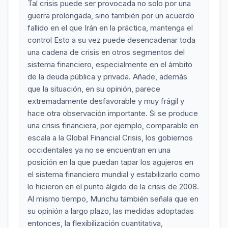
Tal crisis puede ser provocada no solo por una
guerra prolongada, sino también por un acuerdo
fallido en el que Irán en la práctica, mantenga el
control Esto a su vez puede desencadenar toda
una cadena de crisis en otros segmentos del
sistema financiero, especialmente en el ámbito
de la deuda pública y privada. Añade, además
que la situación, en su opinión, parece
extremadamente desfavorable y muy frágil y
hace otra observación importante. Si se produce
una crisis financiera, por ejemplo, comparable en
escala a la Global Financial Crisis, los gobiernos
occidentales ya no se encuentran en una
posición en la que puedan tapar los agujeros en
el sistema financiero mundial y estabilizarlo como
lo hicieron en el punto álgido de la crisis de 2008.
Al mismo tiempo, Munchu también señala que en
su opinión a largo plazo, las medidas adoptadas
entonces, la flexibilización cuantitativa,