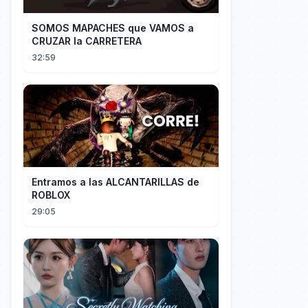
SOMOS MAPACHES que VAMOS a
CRUZAR la CARRETERA
32:59
Entramos a las ALCANTARILLAS de
ROBLOX
29:05