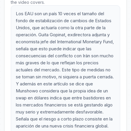
the video covers.
Los EAU son un país 10 veces el tamaño del
fondo de estabilización de cambios de Estados
Unidos, que actuaría como la otra parte de la
operación. Guita Gopinat, exdirectora adjunta y
economista jefe del International Monetary Fund,
señala que esto puede indicar que las
consecuencias del conflicto con Irán son mucho
más graves de lo que reflejan los precios
actuales del mercado. Este tipo de medidas no
se toman sin motivo, ni siquiera a puerta cerrada.
Y además en este artículo se dice que
Munshowo considera que la propia idea de un
swap en dólares indica que entre bastidores en
los mercados financieros se está gestando algo
muy serio y extremadamente desfavorable.
Señala que el riesgo a corto plazo consiste en la
aparición de una nueva crisis financiera global.