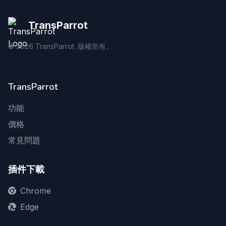
TransParrot
©
2026
TransParrot. 版權所有。
TransParrot
功能
價格
常見問題
插件下載
Chrome
Edge