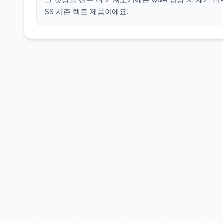
SS 시즌 렉토 제품이에요.