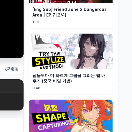
[Eng Sub] Friend Zone 2 Dangerous
Area | EP.7 [2/4]
11:11
複製
남들보다 더 빠르게 그림을 그리는 법 배
우기 (중국 비밀 기법)
8:46