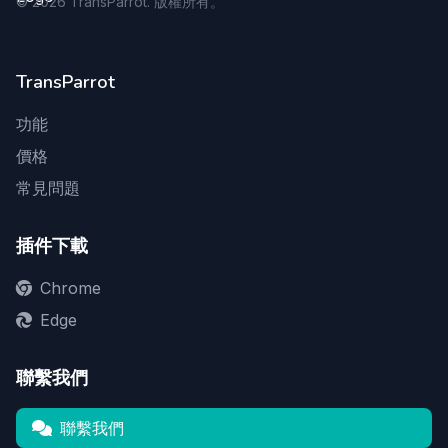
©
2026
TransParrot. 版權所有。
TransParrot
功能
價格
常見問題
插件下載
Chrome
Edge
聯繫我們
聯繫我們