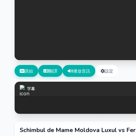
原始
翻譯
播放音訊
設定
字幕
Schimbul de Mame Moldova Luxul vs Fe