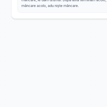
mâncare acolo, adu niște mâncare.