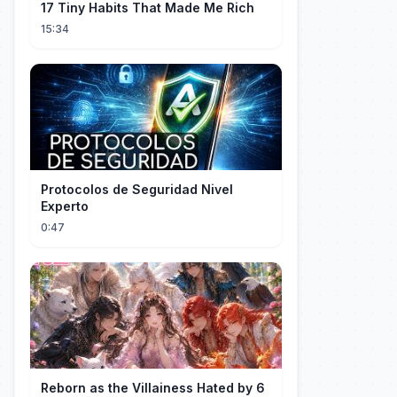
17 Tiny Habits That Made Me Rich
15:34
Protocolos de Seguridad Nivel
Experto
0:47
Reborn as the Villainess Hated by 6