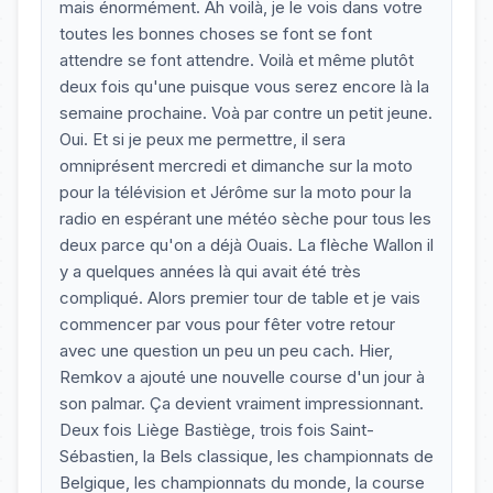
mais énormément. Ah voilà, je le vois dans votre
toutes les bonnes choses se font se font
attendre se font attendre. Voilà et même plutôt
deux fois qu'une puisque vous serez encore là la
semaine prochaine. Voà par contre un petit jeune.
Oui. Et si je peux me permettre, il sera
omniprésent mercredi et dimanche sur la moto
pour la télévision et Jérôme sur la moto pour la
radio en espérant une météo sèche pour tous les
deux parce qu'on a déjà Ouais. La flèche Wallon il
y a quelques années là qui avait été très
compliqué. Alors premier tour de table et je vais
commencer par vous pour fêter votre retour
avec une question un peu un peu cach. Hier,
Remkov a ajouté une nouvelle course d'un jour à
son palmar. Ça devient vraiment impressionnant.
Deux fois Liège Bastiège, trois fois Saint-
Sébastien, la Bels classique, les championnats de
Belgique, les championnats du monde, la course