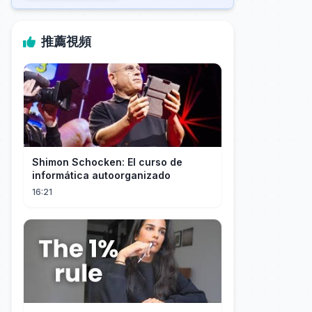
推薦視頻
Shimon Schocken: El curso de
informática autoorganizado
16:21