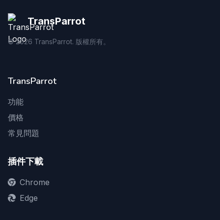
TransParrot
©
2026
TransParrot. 版權所有。
TransParrot
功能
價格
常見問題
插件下載
Chrome
Edge