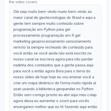
the video covers.
Olá seja muito bem-vindo muito bem-vindo ao
maior canal de geotecnologias do Brasil e aqui a
gente tem sempre muito conteúdo sobre
programação em Python para gel
processamento programação em R gel
marketing geoprocessamento sensoriamento
remoto tá sempre recheado de conteúdo para
você então se você ainda não está inscrito no
nosso canal se inscreva agora para não perder
nadinha dos conteúdos que a gente passa aqui
para você s então agora Bora para o tema do
nosso vídeo de hoje hoje eu vou ensinar você a
criar um mapa dinâmico de forma muito rápida aí
usan usando a biblioteca geopandas no Python
Então vem comigo pronto eu abri aqui meu colap
agora deixa eu aumentar o zoom para vocês
enxergarem melhor que eu tô fazendo aqui então