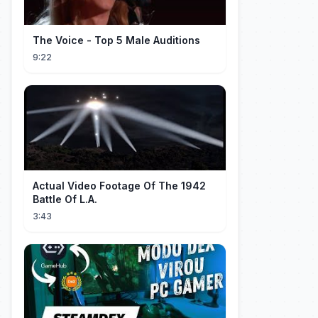
The Voice - Top 5 Male Auditions
9:22
Actual Video Footage Of The 1942
Battle Of L.A.
3:43