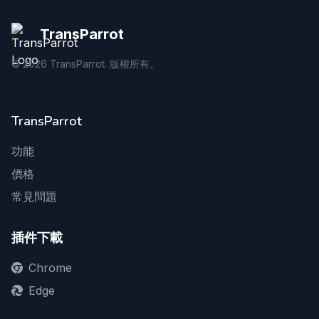
TransParrot
©
2026
TransParrot. 版權所有。
TransParrot
功能
價格
常見問題
插件下載
Chrome
Edge