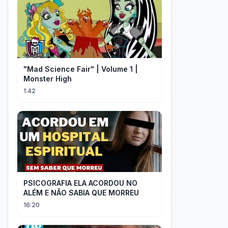
"Mad Science Fair" | Volume 1 |
Monster High
1:42
PSICOGRAFIA ELA ACORDOU NO
ALÉM E NÃO SABIA QUE MORREU
16:20