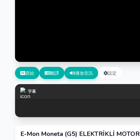
原始
翻譯
播放音訊
設定
字幕
E-Mon Moneta (G5) ELEKTRİKLİ MOTOR