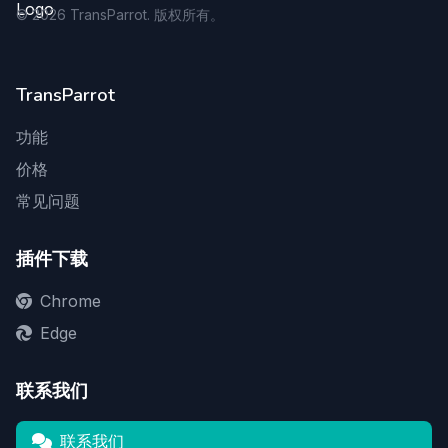
©
2026
TransParrot. 版权所有。
TransParrot
功能
价格
常见问题
插件下载
Chrome
Edge
联系我们
联系我们