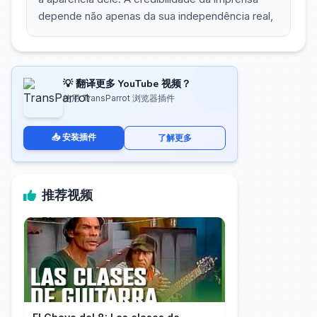
depende não apenas da sua independência real,
💡 翻译更多 YouTube 视频？
使用 TransParrot 浏览器插件
📥 安装插件
了解更多
推荐视频