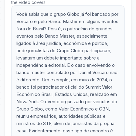
the video covers.
Você sabia que o grupo Globo já foi bancado por
Vorcaro e pelo Banco Master em alguns eventos
fora do Brasil? Pois é, o patrocínio de grandes
eventos pelo Banco Master, especialmente
ligados à área jurídica, econômica e política,
onde jornalistas do Grupo Globo participaram,
levantam um debate importante sobre a
independência editorial. E o caso envolvendo o
banco master controlado por Daniel Vorcaro não
é diferente. Um exemplo, em maio de 2024, o
banco foi patrocinador oficial do Summit Valor
Econômico Brasil, Estados Unidos, realizado em
Nova York. O evento organizado por veículos do
Grupo Globo, como Valor Econômico e CBN,
reuniu empresários, autoridades públicas e
ministros do STF, além de jornalistas da própria
casa. Evidentemente, esse tipo de encontro é