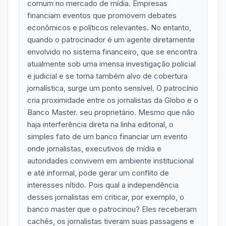
comum no mercado de mídia. Empresas
financiam eventos que promovem debates
econômicos e políticos relevantes. No entanto,
quando o patrocinador é um agente diretamente
envolvido no sistema financeiro, que se encontra
atualmente sob uma imensa investigação policial
e judicial e se torna também alvo de cobertura
jornalística, surge um ponto sensível. O patrocínio
cria proximidade entre os jornalistas da Globo e o
Banco Master. seu proprietário. Mesmo que não
haja interferência direta na linha editorial, o
simples fato de um banco financiar um evento
onde jornalistas, executivos de mídia e
autoridades convivem em ambiente institucional
e até informal, pode gerar um conflito de
interesses nítido. Pois qual a independência
desses jornalistas em criticar, por exemplo, o
banco master que o patrocinou? Eles receberam
cachês, os jornalistas tiveram suas passagens e