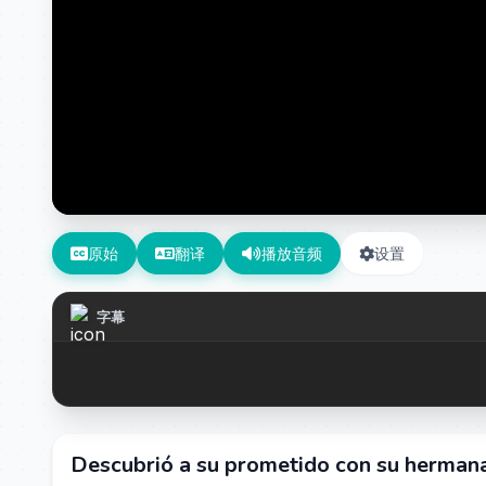
原始
翻译
播放音频
设置
字幕
Descubrió a su prometido con su hermana