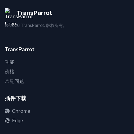
TransParrot
©
2026
TransParrot. 版权所有。
TransParrot
功能
价格
常见问题
插件下载
Chrome
Edge