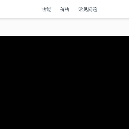
功能
价格
常见问题