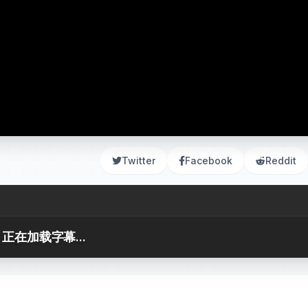
Twitter
Facebook
Reddit
正在加载字幕...