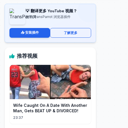
💡 翻译更多 YouTube 视频？
使用 TransParrot 浏览器插件
📥 安装插件
了解更多
推荐视频
Wife Caught On A Date With Another
Man, Gets BEAT UP & DIVORCED!
23:37