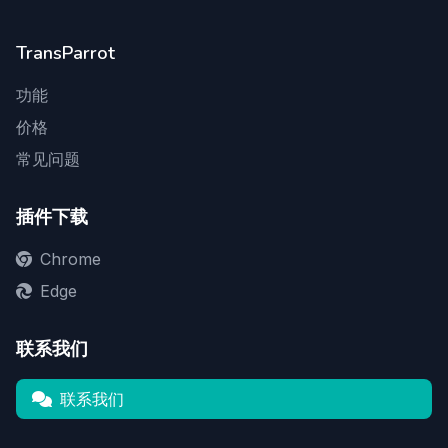
TransParrot
功能
价格
常见问题
插件下载
Chrome
Edge
联系我们
联系我们