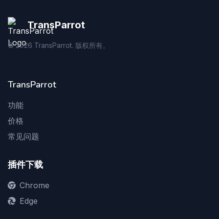
TransParrot
©
2026
TransParrot. 版权所有。
TransParrot
功能
价格
常见问题
插件下载
Chrome
Edge