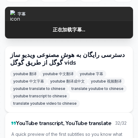
字幕
正在加载字幕...
دسترسی رایگان به هوش مصنوعی ویدیو ساز
گوگل از طریق گوگل vids
youtube 翻译
youtube 中文翻译
youtube 字幕
youtube 中文字幕
youtube 翻译成中文
youtube 视频翻译
youtube translate to chinese
translate youtube to chinese
youtube transcript to chinese
translate youtube video to chinese
YouTube transcript, YouTube translate
32/32
A quick preview of the first subtitles so you know what