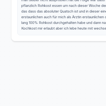
pflanzlich Rohkost essen um nach dieser Woche de
das dass das absoluter Quatsch ist und in dieser ein
erstaunlichen auch für mich als Ärztin erstaunlich
lang 100% Rohkost durchgehalten habe und dann nac
Kochkost mir erlaubt aber ich lebe heute mit wech