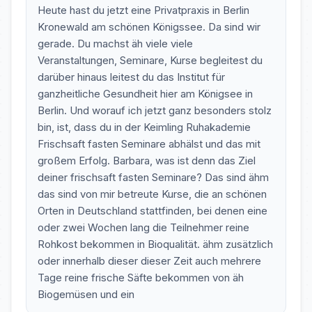
Heute hast du jetzt eine Privatpraxis in Berlin
Kronewald am schönen Königssee. Da sind wir
gerade. Du machst äh viele viele
Veranstaltungen, Seminare, Kurse begleitest du
darüber hinaus leitest du das Institut für
ganzheitliche Gesundheit hier am Königsee in
Berlin. Und worauf ich jetzt ganz besonders stolz
bin, ist, dass du in der Keimling Ruhakademie
Frischsaft fasten Seminare abhälst und das mit
großem Erfolg. Barbara, was ist denn das Ziel
deiner frischsaft fasten Seminare? Das sind ähm
das sind von mir betreute Kurse, die an schönen
Orten in Deutschland stattfinden, bei denen eine
oder zwei Wochen lang die Teilnehmer reine
Rohkost bekommen in Bioqualität. ähm zusätzlich
oder innerhalb dieser dieser Zeit auch mehrere
Tage reine frische Säfte bekommen von äh
Biogemüsen und ein