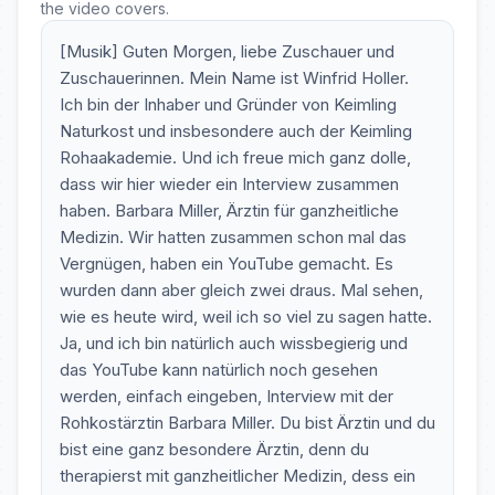
the video covers.
[Musik] Guten Morgen, liebe Zuschauer und
Zuschauerinnen. Mein Name ist Winfrid Holler.
Ich bin der Inhaber und Gründer von Keimling
Naturkost und insbesondere auch der Keimling
Rohaakademie. Und ich freue mich ganz dolle,
dass wir hier wieder ein Interview zusammen
haben. Barbara Miller, Ärztin für ganzheitliche
Medizin. Wir hatten zusammen schon mal das
Vergnügen, haben ein YouTube gemacht. Es
wurden dann aber gleich zwei draus. Mal sehen,
wie es heute wird, weil ich so viel zu sagen hatte.
Ja, und ich bin natürlich auch wissbegierig und
das YouTube kann natürlich noch gesehen
werden, einfach eingeben, Interview mit der
Rohkostärztin Barbara Miller. Du bist Ärztin und du
bist eine ganz besondere Ärztin, denn du
therapierst mit ganzheitlicher Medizin, dess ein