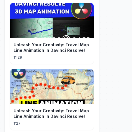
Unleash Your Creativity: Travel Map
Line Animation in Davinci Resolve!
11:29
Unleash Your Creativity: Travel Map
Line Animation in Davinci Resolve!
1:27