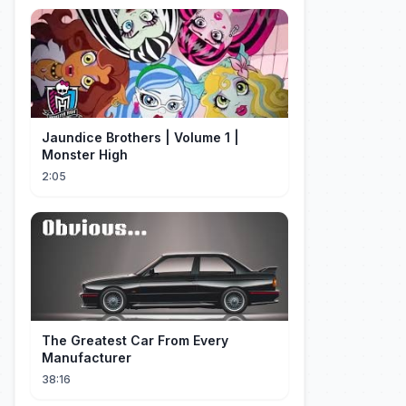
Jaundice Brothers | Volume 1 |
Monster High
2:05
The Greatest Car From Every
Manufacturer
38:16