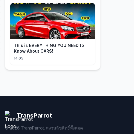
This is EVERYTHING YOU NEED to
Know About CARS!
14:05
TransParrot
©
2026
TransParrot. สงวนลิขสิทธิ์ทั้งหมด