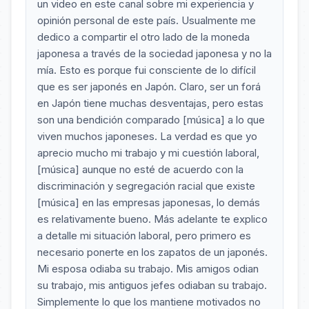
un video en este canal sobre mi experiencia y
opinión personal de este país. Usualmente me
dedico a compartir el otro lado de la moneda
japonesa a través de la sociedad japonesa y no la
mía. Esto es porque fui consciente de lo difícil
que es ser japonés en Japón. Claro, ser un forá
en Japón tiene muchas desventajas, pero estas
son una bendición comparado [música] a lo que
viven muchos japoneses. La verdad es que yo
aprecio mucho mi trabajo y mi cuestión laboral,
[música] aunque no esté de acuerdo con la
discriminación y segregación racial que existe
[música] en las empresas japonesas, lo demás
es relativamente bueno. Más adelante te explico
a detalle mi situación laboral, pero primero es
necesario ponerte en los zapatos de un japonés.
Mi esposa odiaba su trabajo. Mis amigos odian
su trabajo, mis antiguos jefes odiaban su trabajo.
Simplemente lo que los mantiene motivados no