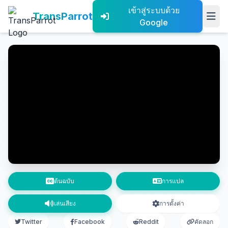
เข้าสู่ระบบด้วย
TransParrot
Google
ต้นฉบับ
การแปล
เล่นเสียง
การตั้งค่า
Twitter
Facebook
Reddit
คัดลอก