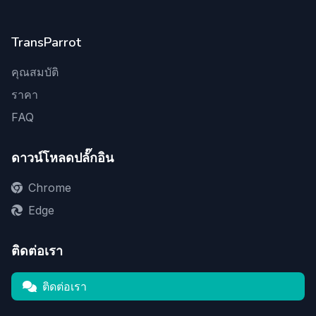
TransParrot
คุณสมบัติ
ราคา
FAQ
ดาวน์โหลดปลั๊กอิน
Chrome
Edge
ติดต่อเรา
ติดต่อเรา