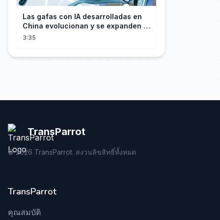
Las gafas con IA desarrolladas en
China evolucionan y se expanden a
los mercados internacionales
3:35
TransParrot
©
2026
TransParrot. สงวนลิขสิทธิ์ทั้งหมด
TransParrot
คุณสมบัติ