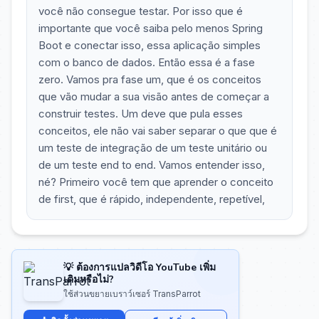
você não consegue testar. Por isso que é
importante que você saiba pelo menos Spring
Boot e conectar isso, essa aplicação simples
com o banco de dados. Então essa é a fase
zero. Vamos pra fase um, que é os conceitos
que vão mudar a sua visão antes de começar a
construir testes. Um deve que pula esses
conceitos, ele não vai saber separar o que que é
um teste de integração de um teste unitário ou
de um teste end to end. Vamos entender isso,
né? Primeiro você tem que aprender o conceito
de first, que é rápido, independente, repetível,
💡 ต้องการแปลวิดีโอ YouTube เพิ่ม
เติมหรือไม่?
ใช้ส่วนขยายเบราว์เซอร์ TransParrot