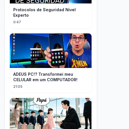
Protocolos de Seguridad Nivel
Experto
0:47
ADEUS PC!? Transformei meu
CELULAR em um COMPUTADOR!
21:05