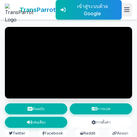
เข้าสู่ระบบด้วย
TransParrot
Google
ต้นฉบับ
การแปล
เล่นเสียง
การตั้งค่า
Twitter
Facebook
Reddit
คัดลอก