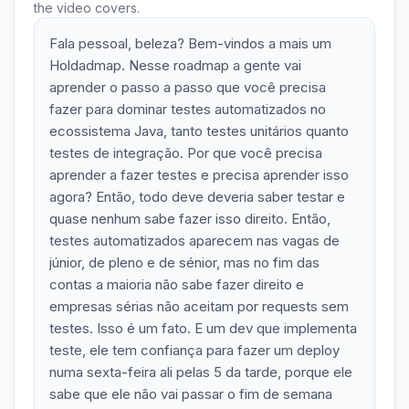
the video covers.
Fala pessoal, beleza? Bem-vindos a mais um
Holdadmap. Nesse roadmap a gente vai
aprender o passo a passo que você precisa
fazer para dominar testes automatizados no
ecossistema Java, tanto testes unitários quanto
testes de integração. Por que você precisa
aprender a fazer testes e precisa aprender isso
agora? Então, todo deve deveria saber testar e
quase nenhum sabe fazer isso direito. Então,
testes automatizados aparecem nas vagas de
júnior, de pleno e de sénior, mas no fim das
contas a maioria não sabe fazer direito e
empresas sérias não aceitam por requests sem
testes. Isso é um fato. E um dev que implementa
teste, ele tem confiança para fazer um deploy
numa sexta-feira ali pelas 5 da tarde, porque ele
sabe que ele não vai passar o fim de semana