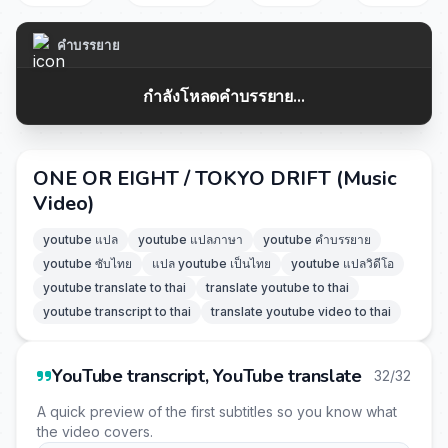
คำบรรยาย
กำลังโหลดคำบรรยาย...
ONE OR EIGHT / TOKYO DRIFT (Music
Video)
youtube แปล
youtube แปลภาษา
youtube คำบรรยาย
youtube ซับไทย
แปล youtube เป็นไทย
youtube แปลวิดีโอ
youtube translate to thai
translate youtube to thai
youtube transcript to thai
translate youtube video to thai
YouTube transcript, YouTube translate
32/32
A quick preview of the first subtitles so you know what
the video covers.