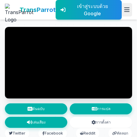
เข้าสู่ระบบด้วย
TransParrot
Google
ต้นฉบับ
การแปล
เล่นเสียง
การตั้งค่า
Twitter
Facebook
Reddit
คัดลอก