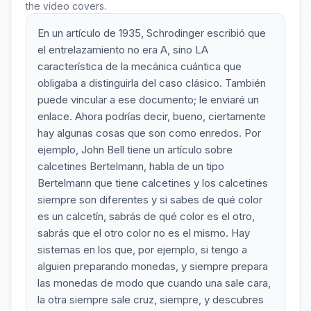
the video covers.
En un artículo de 1935, Schrodinger escribió que
el entrelazamiento no era A, sino LA
característica de la mecánica cuántica que
obligaba a distinguirla del caso clásico. También
puede vincular a ese documento; le enviaré un
enlace. Ahora podrías decir, bueno, ciertamente
hay algunas cosas que son como enredos. Por
ejemplo, John Bell tiene un artículo sobre
calcetines Bertelmann, habla de un tipo
Bertelmann que tiene calcetines y los calcetines
siempre son diferentes y si sabes de qué color
es un calcetín, sabrás de qué color es el otro,
sabrás que el otro color no es el mismo. Hay
sistemas en los que, por ejemplo, si tengo a
alguien preparando monedas, y siempre prepara
las monedas de modo que cuando una sale cara,
la otra siempre sale cruz, siempre, y descubres