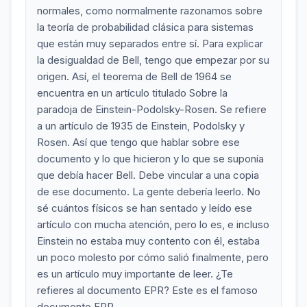
normales, como normalmente razonamos sobre
la teoría de probabilidad clásica para sistemas
que están muy separados entre sí. Para explicar
la desigualdad de Bell, tengo que empezar por su
origen. Así, el teorema de Bell de 1964 se
encuentra en un artículo titulado Sobre la
paradoja de Einstein-Podolsky-Rosen. Se refiere
a un artículo de 1935 de Einstein, Podolsky y
Rosen. Así que tengo que hablar sobre ese
documento y lo que hicieron y lo que se suponía
que debía hacer Bell. Debe vincular a una copia
de ese documento. La gente debería leerlo. No
sé cuántos físicos se han sentado y leído ese
artículo con mucha atención, pero lo es, e incluso
Einstein no estaba muy contento con él, estaba
un poco molesto por cómo salió finalmente, pero
es un artículo muy importante de leer. ¿Te
refieres al documento EPR? Este es el famoso
documento EPR.