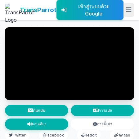
เข้าสู่ระบบด้วย
TransParrot
Google
ต้นฉบับ
การแปล
เล่นเสียง
การตั้งค่า
Twitter
Facebook
Reddit
คัดลอก