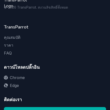
©
2026
TransParrot. สงวนลิขสิทธิ์ทั้งหมด
TransParrot
คุณสมบัติ
ราคา
FAQ
ดาวน์โหลดปลั๊กอิน
Chrome
Edge
ติดต่อเรา