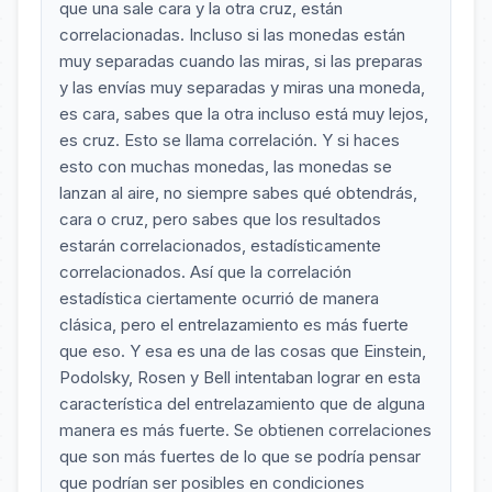
que una sale cara y la otra cruz, están
correlacionadas. Incluso si las monedas están
muy separadas cuando las miras, si las preparas
y las envías muy separadas y miras una moneda,
es cara, sabes que la otra incluso está muy lejos,
es cruz. Esto se llama correlación. Y si haces
esto con muchas monedas, las monedas se
lanzan al aire, no siempre sabes qué obtendrás,
cara o cruz, pero sabes que los resultados
estarán correlacionados, estadísticamente
correlacionados. Así que la correlación
estadística ciertamente ocurrió de manera
clásica, pero el entrelazamiento es más fuerte
que eso. Y esa es una de las cosas que Einstein,
Podolsky, Rosen y Bell intentaban lograr en esta
característica del entrelazamiento que de alguna
manera es más fuerte. Se obtienen correlaciones
que son más fuertes de lo que se podría pensar
que podrían ser posibles en condiciones