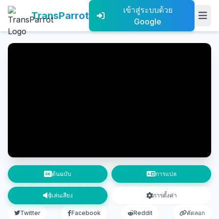
เข้าสู่ระบบด้วย
TransParrot
Google
ต้นฉบับ
การแปล
เล่นเสียง
การตั้งค่า
Twitter
Facebook
Reddit
คัดลอก