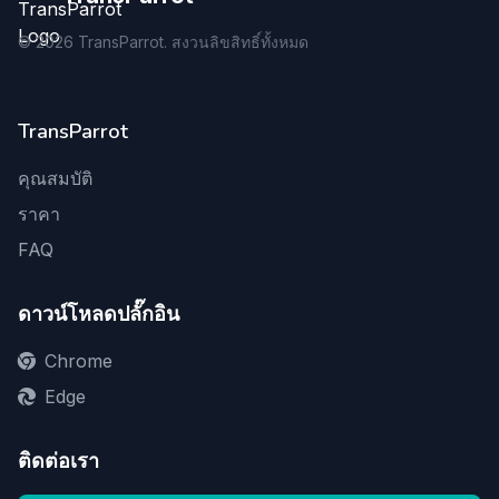
©
2026
TransParrot. สงวนลิขสิทธิ์ทั้งหมด
TransParrot
คุณสมบัติ
ราคา
FAQ
ดาวน์โหลดปลั๊กอิน
Chrome
Edge
ติดต่อเรา