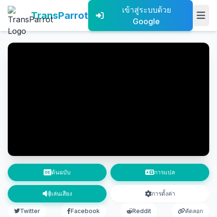
เข้าสู่ระบบด้วย
TransParrot
Google
ต้นฉบับ
การแปล
เล่นเสียง
การตั้งค่า
Twitter
Facebook
Reddit
คัดลอก