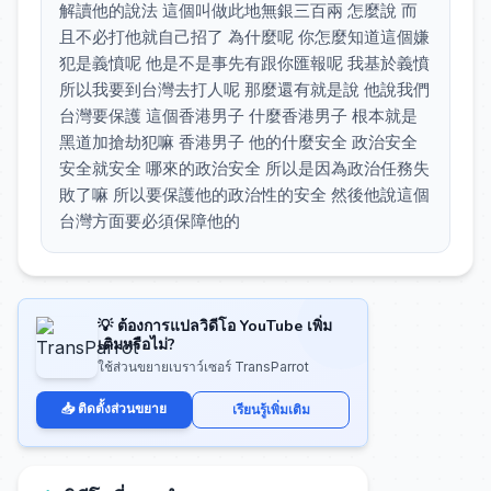
解讀他的說法 這個叫做此地無銀三百兩 怎麼說 而
且不必打他就自己招了 為什麼呢 你怎麼知道這個嫌
犯是義憤呢 他是不是事先有跟你匯報呢 我基於義憤
所以我要到台灣去打人呢 那麼還有就是說 他說我們
台灣要保護 這個香港男子 什麼香港男子 根本就是
黑道加搶劫犯嘛 香港男子 他的什麼安全 政治安全
安全就安全 哪來的政治安全 所以是因為政治任務失
敗了嘛 所以要保護他的政治性的安全 然後他說這個
台灣方面要必須保障他的
💡 ต้องการแปลวิดีโอ YouTube เพิ่ม
เติมหรือไม่?
ใช้ส่วนขยายเบราว์เซอร์ TransParrot
📥 ติดตั้งส่วนขยาย
เรียนรู้เพิ่มเติม