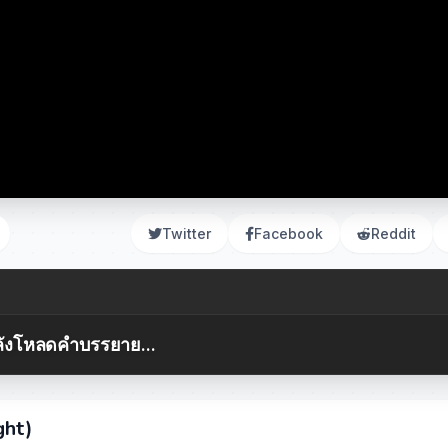
Twitter
Facebook
Reddit
ังโหลดคำบรรยาย...
ght)