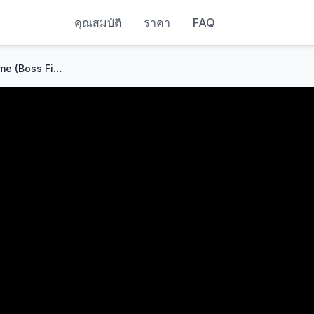
คุณสมบัติ
ราคา
FAQ
Metal Gear Solid 2 Olga Theme (Boss Fight)