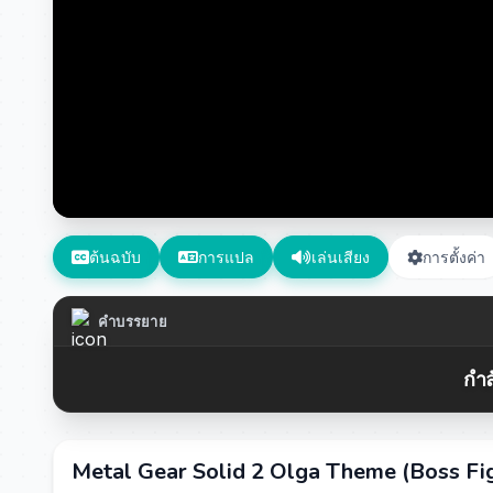
ต้นฉบับ
การแปล
เล่นเสียง
การตั้งค่า
คำบรรยาย
กำล
Metal Gear Solid 2 Olga Theme (Boss Fi