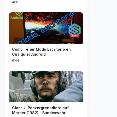
4:10
Como Tener Modo Escritorio en
Cualquier Android
9:44
Classix: Panzergrenadiere auf
Marder (1982) - Bundeswehr