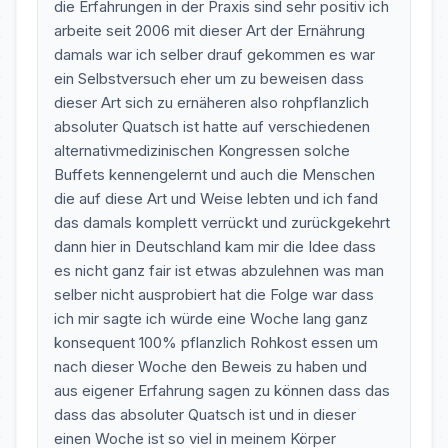
die Erfahrungen in der Praxis sind sehr positiv ich
arbeite seit 2006 mit dieser Art der Ernährung
damals war ich selber drauf gekommen es war
ein Selbstversuch eher um zu beweisen dass
dieser Art sich zu ernäheren also rohpflanzlich
absoluter Quatsch ist hatte auf verschiedenen
alternativmedizinischen Kongressen solche
Buffets kennengelernt und auch die Menschen
die auf diese Art und Weise lebten und ich fand
das damals komplett verrückt und zurückgekehrt
dann hier in Deutschland kam mir die Idee dass
es nicht ganz fair ist etwas abzulehnen was man
selber nicht ausprobiert hat die Folge war dass
ich mir sagte ich würde eine Woche lang ganz
konsequent 100% pflanzlich Rohkost essen um
nach dieser Woche den Beweis zu haben und
aus eigener Erfahrung sagen zu können dass das
dass das absoluter Quatsch ist und in dieser
einen Woche ist so viel in meinem Körper