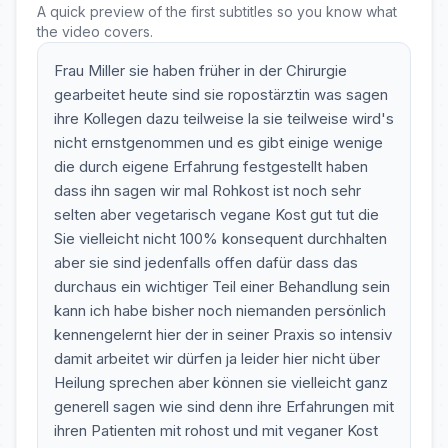
A quick preview of the first subtitles so you know what
the video covers.
Frau Miller sie haben früher in der Chirurgie
gearbeitet heute sind sie ropostärztin was sagen
ihre Kollegen dazu teilweise la sie teilweise wird's
nicht ernstgenommen und es gibt einige wenige
die durch eigene Erfahrung festgestellt haben
dass ihn sagen wir mal Rohkost ist noch sehr
selten aber vegetarisch vegane Kost gut tut die
Sie vielleicht nicht 100% konsequent durchhalten
aber sie sind jedenfalls offen dafür dass das
durchaus ein wichtiger Teil einer Behandlung sein
kann ich habe bisher noch niemanden persönlich
kennengelernt hier der in seiner Praxis so intensiv
damit arbeitet wir dürfen ja leider hier nicht über
Heilung sprechen aber können sie vielleicht ganz
generell sagen wie sind denn ihre Erfahrungen mit
ihren Patienten mit rohost und mit veganer Kost