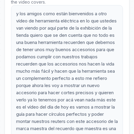
the video covers.
y los amigos como están bienvenidos a otro
vídeo de herramienta eléctrica en lo que ustedes
van viendo por aquí parte de la exhibición de la
tienda quiero que se den cuenta que no todo es
una buena herramienta recuerden que debemos
de tener unos muy buenos accesorios para que
podamos cumplir con nuestros trabajos
recuerden que los accesorios nos hacen la vida
mucho más fácil y hacen que la herramienta sea
un complemento perfecto a esto me refiero
porque ahora les voy a mostrar un nuevo
accesorio para hacer cortes precisos y quieren
verlo ya lo tenemos por acá vean nada más este
es el vídeo del día de hoy es vamos a mostrar la
guía para hacer círculos perfectos y poder
montar nuestros reuters con este accesorio de la
marca maestra del recuerdo que maestra es una