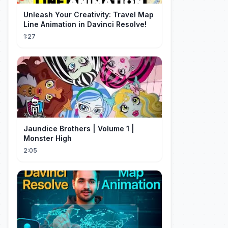
Unleash Your Creativity: Travel Map
Line Animation in Davinci Resolve!
1:27
Jaundice Brothers | Volume 1 |
Monster High
2:05