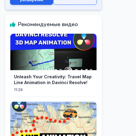
Рекомендуемые видео
Unleash Your Creativity: Travel Map
Line Animation in Davinci Resolve!
11:29